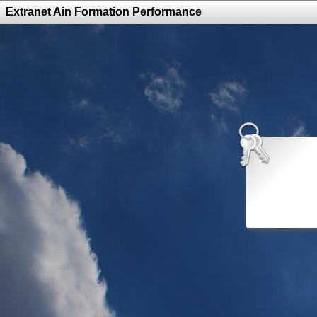
Extranet Ain Formation Performance